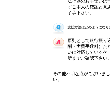
法行為のお手伝いは
ずご本人の確認と意
了承下さい。
支払方法はどのようになり
原則として銀行振り
酬・実費手数料）た
いに対応しているケ
所までご確認下さい
その他不明な点がございま
い。