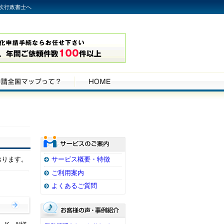
次行政書士へ
おります。
サービス概要・特徴
ご利用案内
よくあるご質問