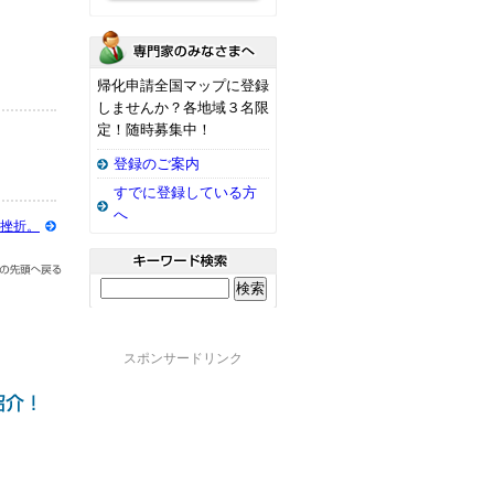
帰化申請全国マップに登録
しませんか？各地域３名限
定！随時募集中！
登録のご案内
すでに登録している方
へ
挫折。
スポンサードリンク