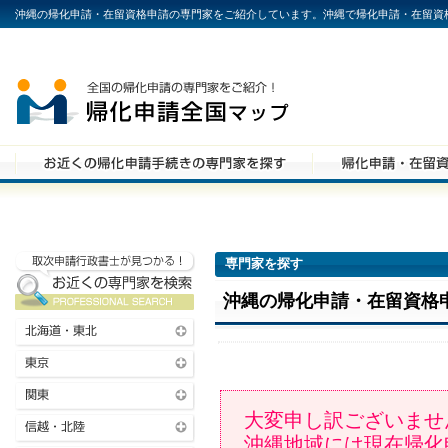
沖縄の帰化申請・在留資格申請の専門家をご紹介しています。沖縄で帰化申請・在留資
専門家を探す
沖縄の帰化申請・在留資格
大変申し訳ございませ
沖縄地域には現在帰化