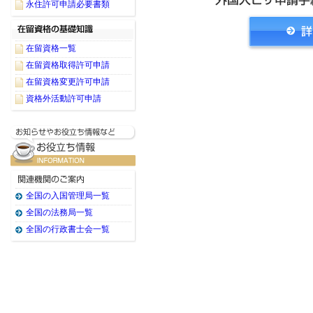
永住許可申請必要書類
在留資格一覧
在留資格取得許可申請
在留資格変更許可申請
資格外活動許可申請
全国の入国管理局一覧
全国の法務局一覧
全国の行政書士会一覧